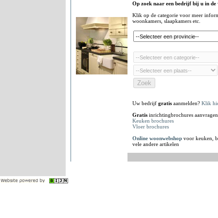
Op zoek naar een bedrijf bij u in de
Klik op de categorie voor meer infor
woonkamers, slaapkamers etc.
Uw bedrijf
gratis
aanmelden?
Klik hi
Gratis
inrichtingbrochures aanvragen
Keuken brochures
Vloer brochures
Online woonwebshop
voor keuken, b
vele andere artikelen